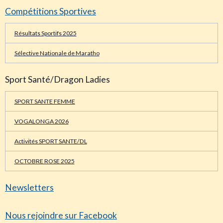
Résultats Sportifs 2025
Sélective Nationale de Maratho
Sport Santé/Dragon Ladies
SPORT SANTE FEMME
VOGALONGA 2026
Activités SPORT SANTE/DL
OCTOBRE ROSE 2025
Newsletters
Nous rejoindre sur Facebook