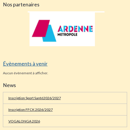
Nos partenaires
Évènements à venir
Aucun évènement à afficher.
News
Inscription Sport Santé2026/2027
Inscription FFCK 2026/2027
VOGALONGA 2026
Compétitions Sportives