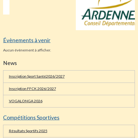
Évènements à venir
Aucun évènement à afficher.
News
Inscription Sport Santé2026/2027
Inscription FFCK 2026/2027
VOGALONGA 2026
Compétitions Sportives
Résultats Sportifs 2025