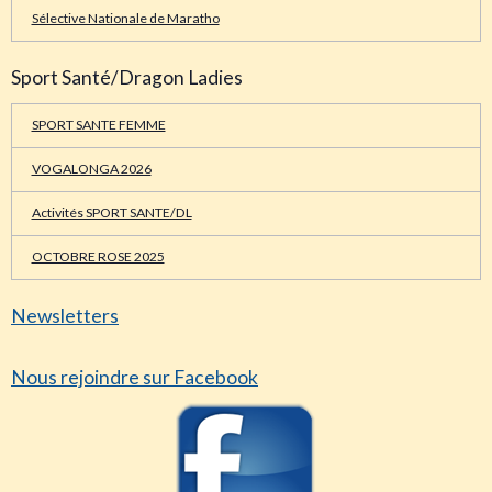
Sélective Nationale de Maratho
Sport Santé/Dragon Ladies
SPORT SANTE FEMME
VOGALONGA 2026
Activités SPORT SANTE/DL
OCTOBRE ROSE 2025
Newsletters
Nous rejoindre sur Facebook