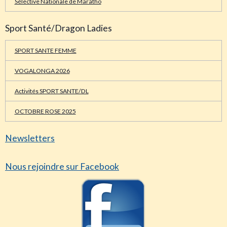
Sélective Nationale de Maratho
Sport Santé/Dragon Ladies
SPORT SANTE FEMME
VOGALONGA 2026
Activités SPORT SANTE/DL
OCTOBRE ROSE 2025
Newsletters
Nous rejoindre sur Facebook