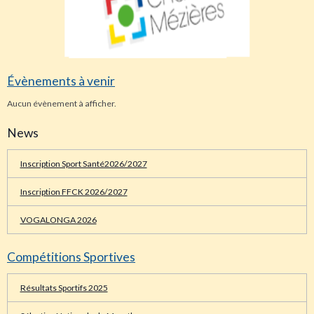
Évènements à venir
Aucun évènement à afficher.
News
Inscription Sport Santé2026/2027
Inscription FFCK 2026/2027
VOGALONGA 2026
Compétitions Sportives
Résultats Sportifs 2025