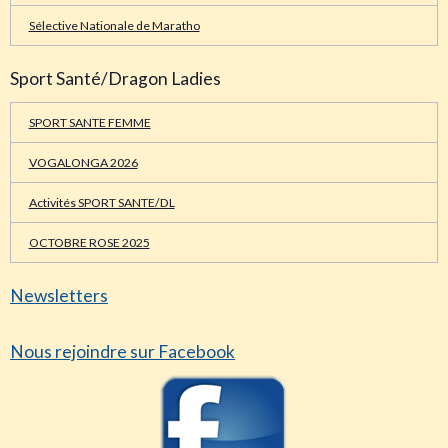
Sélective Nationale de Maratho
Sport Santé/Dragon Ladies
SPORT SANTE FEMME
VOGALONGA 2026
Activités SPORT SANTE/DL
OCTOBRE ROSE 2025
Newsletters
Nous rejoindre sur Facebook