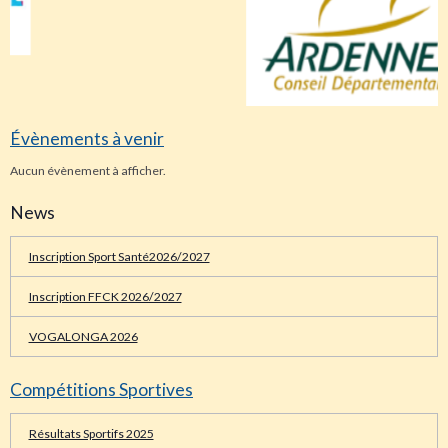
Évènements à venir
Aucun évènement à afficher.
News
Inscription Sport Santé2026/2027
Inscription FFCK 2026/2027
VOGALONGA 2026
Compétitions Sportives
Résultats Sportifs 2025