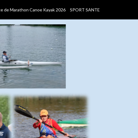
ce de Marathon Canoe Kayak 2026
SPORT SANTE