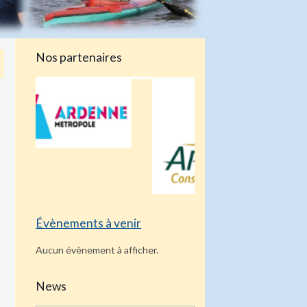
Nos partenaires
Évènements à venir
Aucun évènement à afficher.
News