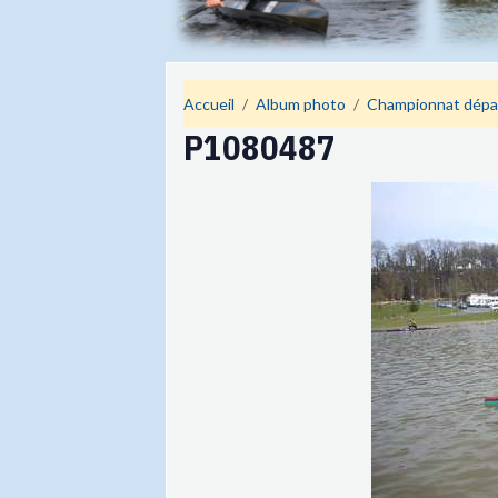
Accueil
Album photo
Championnat dépa
P1080487