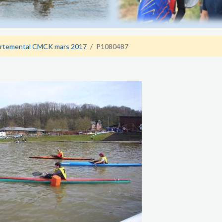
rtemental CMCK mars 2017
P1080487