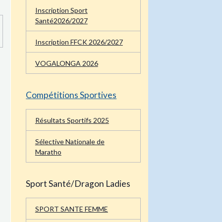
Inscription Sport
Santé2026/2027
Inscription FFCK 2026/2027
VOGALONGA 2026
Compétitions Sportives
Résultats Sportifs 2025
Sélective Nationale de
Maratho
Sport Santé/Dragon Ladies
SPORT SANTE FEMME