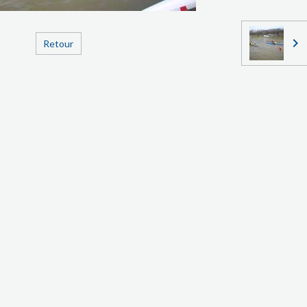
Retour