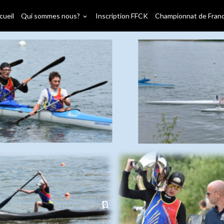
cueil
Qui sommes nous?
Inscription FFCK
Championnat de Fran