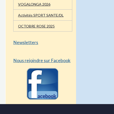
VOGALONGA 2026
Activités SPORT SANTE/DL
OCTOBRE ROSE 2025
Newsletters
Nous rejoindre sur Facebook