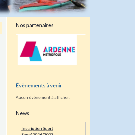
Nos partenaires
Évènements à venir
Aucun évènement à afficher.
News
Inscription Sport
Santé2026/2027