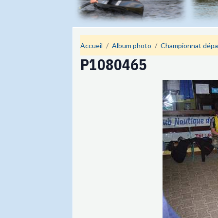
Accueil
Album photo
Championnat dépa
P1080465