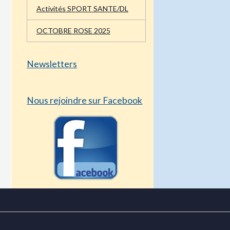
OCTOBRE ROSE 2025
Newsletters
Nous rejoindre sur Facebook