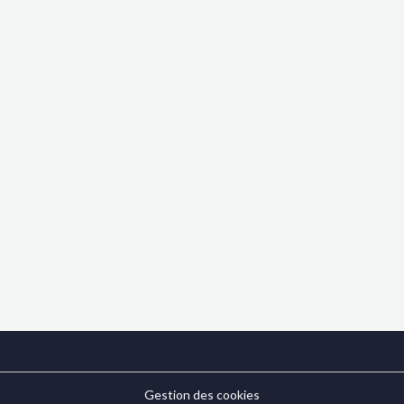
Gestion des cookies