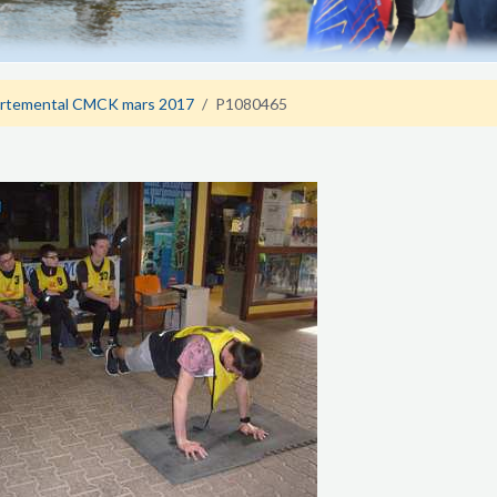
rtemental CMCK mars 2017
P1080465