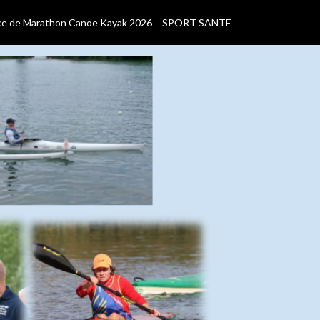
ce de Marathon Canoe Kayak 2026
SPORT SANTE