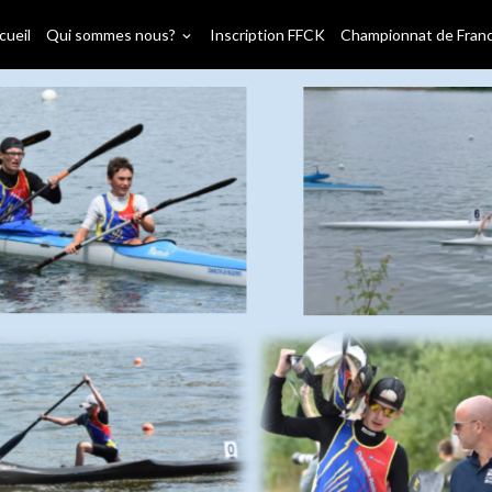
cueil
Qui sommes nous?
Inscription FFCK
Championnat de Fran