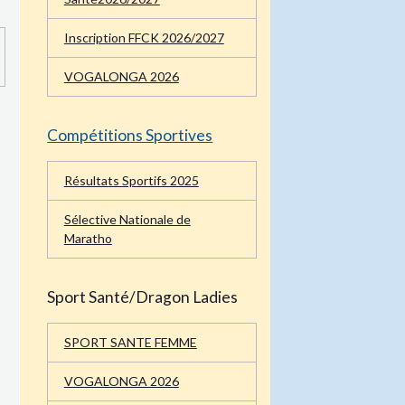
Inscription FFCK 2026/2027
VOGALONGA 2026
Compétitions Sportives
Résultats Sportifs 2025
Sélective Nationale de
Maratho
Sport Santé/Dragon Ladies
SPORT SANTE FEMME
VOGALONGA 2026
Activités SPORT SANTE/DL