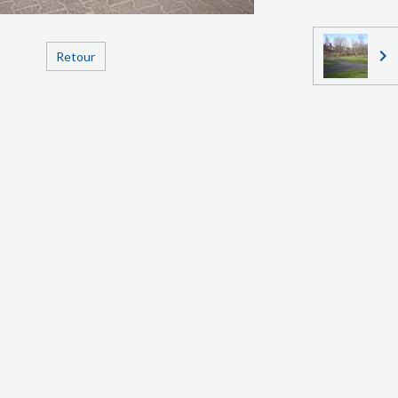
Retour